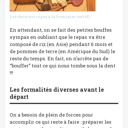
Les derniers repas à la française (sniff)
En attendant, on se fait des petites bouffes
sympas en oubliant que le repas va être
composé de riz (en Asie) pendant 6 mois et
de pommes de terre (en Amérique du Sud) le
reste du temps. En fait, on n’arrête pas de
“bouffer” tout ce qui nous tombe sous la dent
!!!
Les formalités diverses avant le
départ
On a besoin de plein de forces pour
accomplir ce qui reste à faire : préparer les