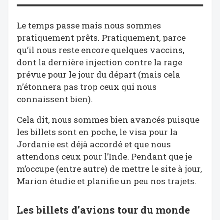
Le temps passe mais nous sommes
pratiquement prêts. Pratiquement, parce
qu’il nous reste encore quelques vaccins,
dont la dernière injection contre la rage
prévue pour le jour du départ (mais cela
n’étonnera pas trop ceux qui nous
connaissent bien).
Cela dit, nous sommes bien avancés puisque
les billets sont en poche, le visa pour la
Jordanie est déjà accordé et que nous
attendons ceux pour l’Inde. Pendant que je
m’occupe (entre autre) de mettre le site à jour,
Marion étudie et planifie un peu nos trajets.
Les billets d’avions tour du monde