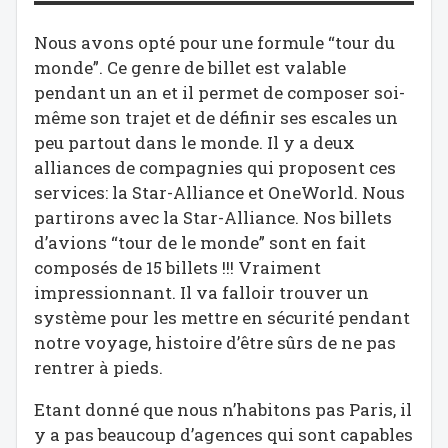
Nous avons opté pour une formule “tour du
monde”. Ce genre de billet est valable
pendant un an et il permet de composer soi-
même son trajet et de définir ses escales un
peu partout dans le monde. Il y a deux
alliances de compagnies qui proposent ces
services: la Star-Alliance et OneWorld. Nous
partirons avec la Star-Alliance. Nos billets
d’avions “tour de le monde” sont en fait
composés de 15 billets !!! Vraiment
impressionnant. Il va falloir trouver un
système pour les mettre en sécurité pendant
notre voyage, histoire d’être sûrs de ne pas
rentrer à pieds.
Etant donné que nous n’habitons pas Paris, il
y a pas beaucoup d’agences qui sont capables