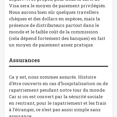
Visa sera le moyen de paiement privilégiés.
Nous aurons bien sûr quelques travellers
chèques et des dollars en espèces, mais la
présence de distributeurs partout dans le
monde et le faible coût de la commission
(cela dépend fortement des banques) en fait
un moyen de paiement assez pratique.
Assurances
Ca y est, nous sommes assurés. Histoire
d’être couverts en cas d’hospitalisation ou de
rapatriement pendant notre tour du monde.
Car si on est couvert par la sécurité sociale
en rentrant, pour le rapatriement et les frais
à l’étranger, ce n’est pas aussi simple sans
assurance…