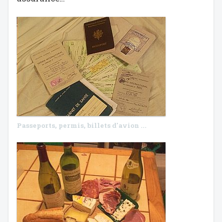
Passeports, permis, billets d'avion ...