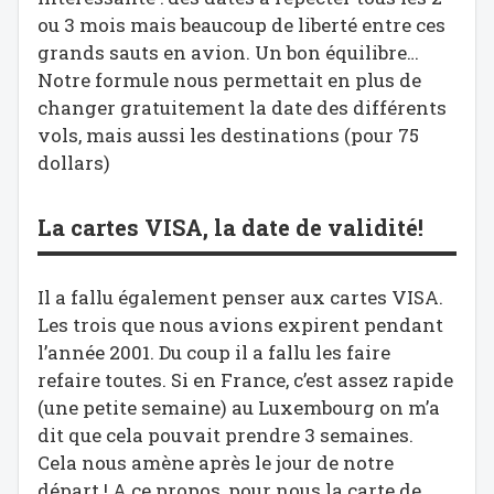
ou 3 mois mais beaucoup de liberté entre ces
grands sauts en avion. Un bon équilibre…
Notre formule nous permettait en plus de
changer gratuitement la date des différents
vols, mais aussi les destinations (pour 75
dollars)
La cartes VISA, la date de validité!
Il a fallu également penser aux cartes VISA.
Les trois que nous avions expirent pendant
l’année 2001. Du coup il a fallu les faire
refaire toutes. Si en France, c’est assez rapide
(une petite semaine) au Luxembourg on m’a
dit que cela pouvait prendre 3 semaines.
Cela nous amène après le jour de notre
départ ! A ce propos, pour nous la carte de