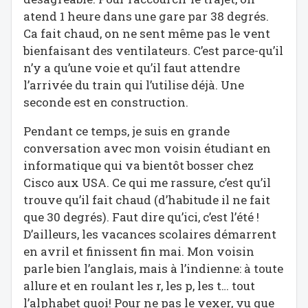
atend 1 heure dans une gare par 38 degrés.
Ca fait chaud, on ne sent même pas le vent
bienfaisant des ventilateurs. C’est parce-qu’il
n’y a qu’une voie et qu’il faut attendre
l’arrivée du train qui l’utilise déjà. Une
seconde est en construction.
Pendant ce temps, je suis en grande
conversation avec mon voisin étudiant en
informatique qui va bientôt bosser chez
Cisco aux USA. Ce qui me rassure, c’est qu’il
trouve qu’il fait chaud (d’habitude il ne fait
que 30 degrés). Faut dire qu’ici, c’est l’été !
D’ailleurs, les vacances scolaires démarrent
en avril et finissent fin mai. Mon voisin
parle bien l’anglais, mais à l’indienne: à toute
allure et en roulant les r, les p, les t… tout
l’alphabet quoi! Pour ne pas le vexer, vu que