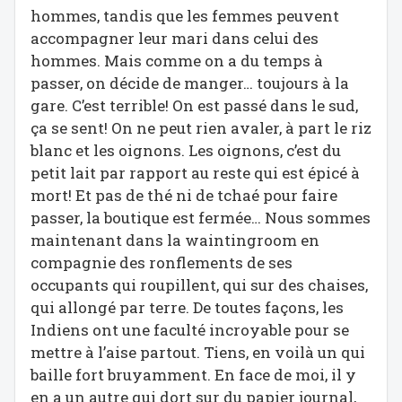
hommes, tandis que les femmes peuvent
accompagner leur mari dans celui des
hommes. Mais comme on a du temps à
passer, on décide de manger… toujours à la
gare. C’est terrible! On est passé dans le sud,
ça se sent! On ne peut rien avaler, à part le riz
blanc et les oignons. Les oignons, c’est du
petit lait par rapport au reste qui est épicé à
mort! Et pas de thé ni de tchaé pour faire
passer, la boutique est fermée… Nous sommes
maintenant dans la waintingroom en
compagnie des ronflements de ses
occupants qui roupillent, qui sur des chaises,
qui allongé par terre. De toutes façons, les
Indiens ont une faculté incroyable pour se
mettre à l’aise partout. Tiens, en voilà un qui
baille fort bruyamment. En face de moi, il y
en a un autre qui dort sur du papier journal,