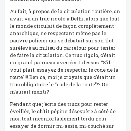
Au fait, à propos de la circulation routière, on
avait vu un truc rigolo à Delhi, alors que tout
le monde circulait de façon complètement
anarchique, ne respectant même pas le
pauvre policier qui se débatait sur son îlot
surélevé au milieu du carrefour pour tenter
de faire la circulation. Ce truc rigolo, c’était
un grand panneau avec écrit dessus: “S’il
vout plaît, essayez de respecter le code de la
route”!!! Ben ca, moi je croyais que c’était un
truc obligatoire le “code de la route”!? On
m’aurait menti?
Pendant que j’écris des trucs pour rester
éveillée, le ch’tit pépère désespère à côté de
moi, tout inconfortablement tordu pour
essayer de dormir mi-assis, mi-couché sur