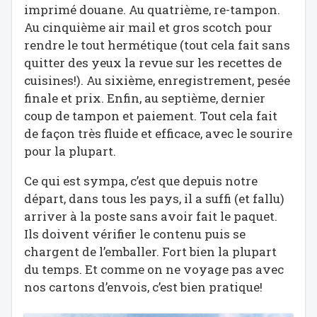
imprimé douane. Au quatrième, re-tampon.
Au cinquième air mail et gros scotch pour
rendre le tout hermétique (tout cela fait sans
quitter des yeux la revue sur les recettes de
cuisines!). Au sixième, enregistrement, pesée
finale et prix. Enfin, au septième, dernier
coup de tampon et paiement. Tout cela fait
de façon très fluide et efficace, avec le sourire
pour la plupart.
Ce qui est sympa, c’est que depuis notre
départ, dans tous les pays, il a suffi (et fallu)
arriver à la poste sans avoir fait le paquet.
Ils doivent vérifier le contenu puis se
chargent de l’emballer. Fort bien la plupart
du temps. Et comme on ne voyage pas avec
nos cartons d’envois, c’est bien pratique!