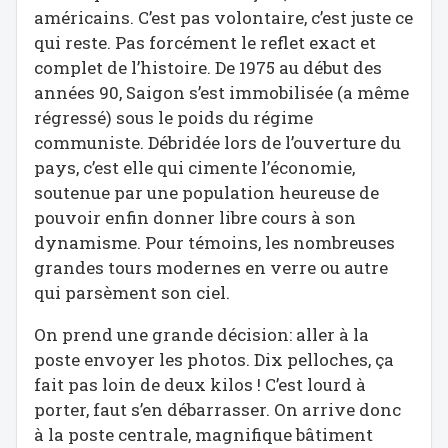
américains. C’est pas volontaire, c’est juste ce
qui reste. Pas forcément le reflet exact et
complet de l’histoire. De 1975 au début des
années 90, Saigon s’est immobilisée (a même
régressé) sous le poids du régime
communiste. Débridée lors de l’ouverture du
pays, c’est elle qui cimente l’économie,
soutenue par une population heureuse de
pouvoir enfin donner libre cours à son
dynamisme. Pour témoins, les nombreuses
grandes tours modernes en verre ou autre
qui parsèment son ciel.
On prend une grande décision: aller à la
poste envoyer les photos. Dix pelloches, ça
fait pas loin de deux kilos ! C’est lourd à
porter, faut s’en débarrasser. On arrive donc
à la poste centrale, magnifique bâtiment