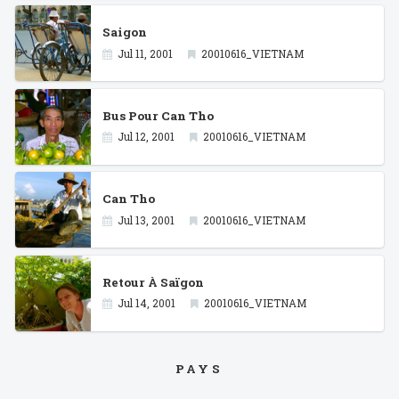
Saigon
Jul 11, 2001
20010616_VIETNAM
Bus Pour Can Tho
Jul 12, 2001
20010616_VIETNAM
Can Tho
Jul 13, 2001
20010616_VIETNAM
Retour À Saïgon
Jul 14, 2001
20010616_VIETNAM
PAYS