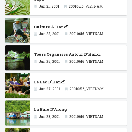
Jun 21, 2001
20010616_VIETNAM
Culture À Hanoï
Jun 23, 2001
20010616_VIETNAM
Tours Organisés Autour D'Hanoï
Jun 25, 2001
20010616_VIETNAM
Le Lac D'Hanoï
Jun 27, 2001
20010616_VIETNAM
La Baie D'Along
Jun 28, 2001
20010616_VIETNAM