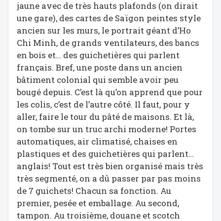
jaune avec de très hauts plafonds (on dirait
une gare), des cartes de Saïgon peintes style
ancien sur les murs, le portrait géant d’Ho
Chi Minh, de grands ventilateurs, des bancs
en bois et… des guichetières qui parlent
français. Bref, une poste dans un ancien
bâtiment colonial qui semble avoir peu
bougé depuis. C’est là qu’on apprend que pour
les colis, c’est de l’autre côté. Il faut, pour y
aller, faire le tour du pâté de maisons. Et là,
on tombe sur un truc archi moderne! Portes
automatiques, air climatisé, chaises en
plastiques et des guichetières qui parlent…
anglais! Tout est très bien organisé mais très
très segmenté, on a dû passer par pas moins
de 7 guichets! Chacun sa fonction. Au
premier, pesée et emballage. Au second,
tampon. Au troisième, douane et scotch