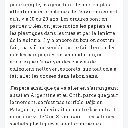
par exemple, les gens font de plus en plus
attention aux problèmes de l’environnement
qu’il y a 10 ou 20 ans. Les ordures sont en
parties triées, on jette moins les papiers et
les plastiques dans les rues et par la fenêtre
de la voiture. Il y a encore du boulot, c’est un
fait, mais il me semble que le fait d’en parler,
que les campagnes de sensibilation, ou
encore que d’envoyer des classes de
collégiens nettoyer les forêts, que tout cela a
fait aller les choses dans le bon sens.
J’espère aussi que ça va aller en s’arrangeant
aussi en Argentine et au Chili, parce que pour
le moment, ce n’est pas terrible. Déjà en
Patagonie, on devinait qeu notre bus entrait
dans une ville 2 ou 3 km avant. Les satanés
sachets plastiques étaient comme des