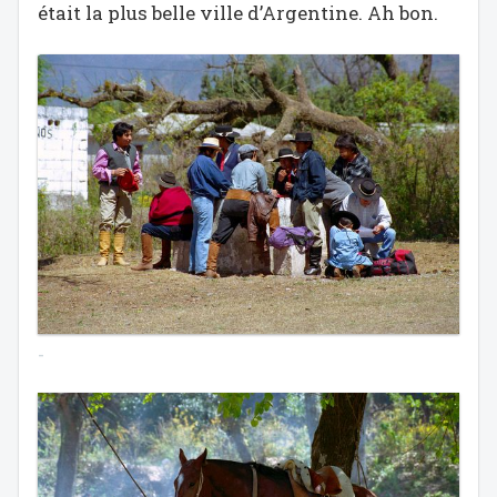
était la plus belle ville d’Argentine. Ah bon.
-