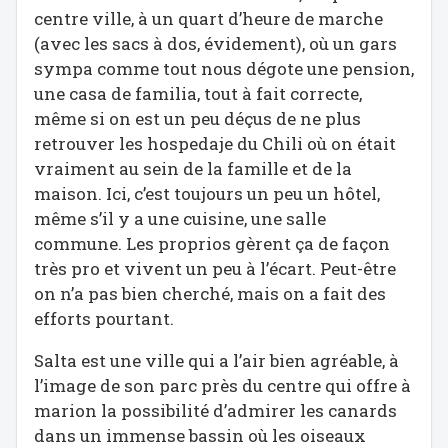
centre ville, à un quart d’heure de marche
(avec les sacs à dos, évidement), où un gars
sympa comme tout nous dégote une pension,
une casa de familia, tout à fait correcte,
même si on est un peu déçus de ne plus
retrouver les hospedaje du Chili où on était
vraiment au sein de la famille et de la
maison. Ici, c’est toujours un peu un hôtel,
même s’il y a une cuisine, une salle
commune. Les proprios gèrent ça de façon
très pro et vivent un peu à l’écart. Peut-être
on n’a pas bien cherché, mais on a fait des
efforts pourtant.
Salta est une ville qui a l’air bien agréable, à
l’image de son parc près du centre qui offre à
marion la possibilité d’admirer les canards
dans un immense bassin où les oiseaux