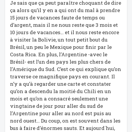
Je sais que ça peut paraître choquant de dire
ça alors qu’il y en a qui ont du mal à prendre
15 jours de vacances faute de temps ou
d’argent, mais il ne nous reste que 3 mois et
10 jours de vacances… et il nous reste encore
à visiter la Bolivie, un tout petit bout du
Brésil, un peu le Mexique pour finir par le
Costa Rica. En plus, l’Argentine -avec le
Brésil- est l’un des pays les plus chers de
l’Amérique du Sud. C’est ce qui explique qu’on
traverse ce magnifique pays en courant. Il
n’y a qu’à regarder une carte et constater
qu’on a descendu la moitié du Chili en un
mois et qu’on a consacré seulement une
vingtaine de jour pour aller du sud de
l’Argentine pour aller au nord est puis au
nord ouest… Du coup, on est souvent dans les
bus à faire d’énormes sauts. Et aujourd´hui,