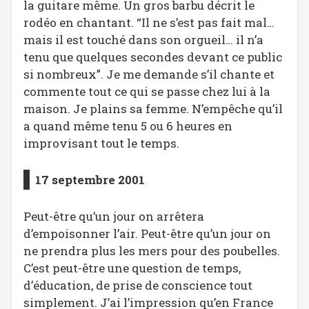
la guitare même. Un gros barbu décrit le
rodéo en chantant. “Il ne s’est pas fait mal…
mais il est touché dans son orgueil… il n’a
tenu que quelques secondes devant ce public
si nombreux”. Je me demande s’il chante et
commente tout ce qui se passe chez lui à la
maison. Je plains sa femme. N’empêche qu’il
a quand même tenu 5 ou 6 heures en
improvisant tout le temps.
17 septembre 2001
Peut-être qu’un jour on arrêtera
d’empoisonner l’air. Peut-être qu’un jour on
ne prendra plus les mers pour des poubelles.
C’est peut-être une question de temps,
d’éducation, de prise de conscience tout
simplement. J’ai l’impression qu’en France