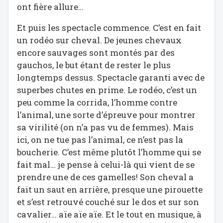
ont fière allure…
Et puis les spectacle commence. C’est en fait
un rodéo sur cheval. De jeunes chevaux
encore sauvages sont montés par des
gauchos, le but étant de rester le plus
longtemps dessus. Spectacle garanti avec de
superbes chutes en prime. Le rodéo, c’est un
peu comme la corrida, l’homme contre
l’animal, une sorte d’épreuve pour montrer
sa virilité (on n’a pas vu de femmes). Mais
ici, on ne tue pas l’animal, ce n’est pas la
boucherie. C’est même plutôt l’homme qui se
fait mal… je pense à celui-là qui vient de se
prendre une de ces gamelles! Son cheval a
fait un saut en arrière, presque une pirouette
et s’est retrouvé couché sur le dos et sur son
cavalier… aïe aïe aïe. Et le tout en musique, à