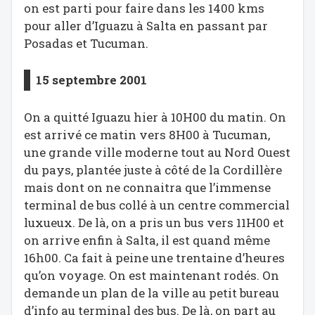
on est parti pour faire dans les 1400 kms
pour aller d’Iguazu à Salta en passant par
Posadas et Tucuman.
15 septembre 2001
On a quitté Iguazu hier à 10H00 du matin. On
est arrivé ce matin vers 8H00 à Tucuman,
une grande ville moderne tout au Nord Ouest
du pays, plantée juste à côté de la Cordillère
mais dont on ne connaitra que l’immense
terminal de bus collé à un centre commercial
luxueux. De là, on a pris un bus vers 11H00 et
on arrive enfin à Salta, il est quand même
16h00. Ca fait à peine une trentaine d’heures
qu’on voyage. On est maintenant rodés. On
demande un plan de la ville au petit bureau
d’info au terminal des bus. De là, on part au