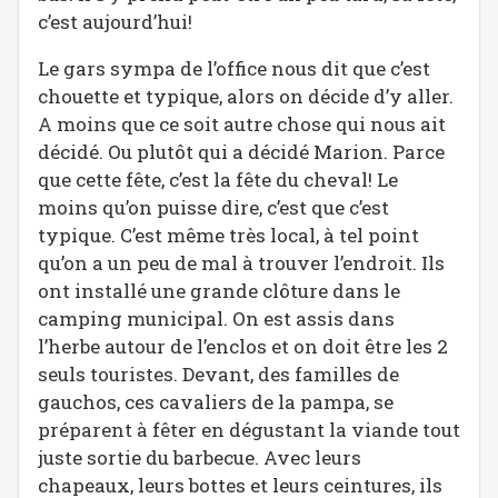
c’est aujourd’hui!
Le gars sympa de l’office nous dit que c’est
chouette et typique, alors on décide d’y aller.
A moins que ce soit autre chose qui nous ait
décidé. Ou plutôt qui a décidé Marion. Parce
que cette fête, c’est la fête du cheval! Le
moins qu’on puisse dire, c’est que c’est
typique. C’est même très local, à tel point
qu’on a un peu de mal à trouver l’endroit. Ils
ont installé une grande clôture dans le
camping municipal. On est assis dans
l’herbe autour de l’enclos et on doit être les 2
seuls touristes. Devant, des familles de
gauchos, ces cavaliers de la pampa, se
préparent à fêter en dégustant la viande tout
juste sortie du barbecue. Avec leurs
chapeaux, leurs bottes et leurs ceintures, ils