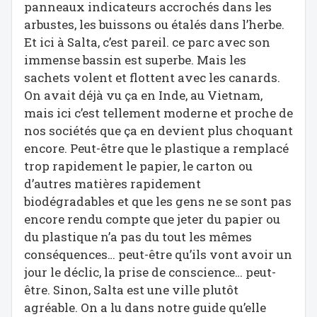
panneaux indicateurs accrochés dans les
arbustes, les buissons ou étalés dans l’herbe.
Et ici à Salta, c’est pareil. ce parc avec son
immense bassin est superbe. Mais les
sachets volent et flottent avec les canards.
On avait déjà vu ça en Inde, au Vietnam,
mais ici c’est tellement moderne et proche de
nos sociétés que ça en devient plus choquant
encore. Peut-être que le plastique a remplacé
trop rapidement le papier, le carton ou
d’autres matières rapidement
biodégradables et que les gens ne se sont pas
encore rendu compte que jeter du papier ou
du plastique n’a pas du tout les mêmes
conséquences… peut-être qu’ils vont avoir un
jour le déclic, la prise de conscience… peut-
être. Sinon, Salta est une ville plutôt
agréable. On a lu dans notre guide qu’elle