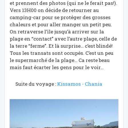
et prennent des photos (qui ne le ferait pas!).
Vers 13H00 on décide de retourner au
camping-car pour se protéger des grosses
chaleurs et pour aller manger un petit peu.
On retraverse l’île jusqu’à arriver sur la
plage en “contact” avec l’autre plage, celle de
la terre “ferme”. Et là surprise… c’est blindé!
Tous les transats sont occupés. C’est un peu
le supermarché de la plage… Ca reste beau
mais faut écarter les gens pour le voir…
Suite du voyage :
Kissamos - Chania