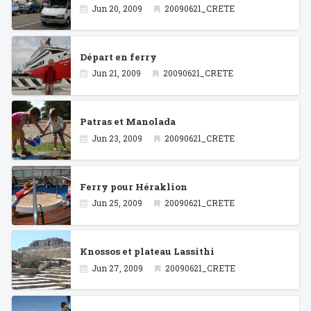
Jun 20, 2009
20090621_CRETE
Départ en ferry
Jun 21, 2009
20090621_CRETE
Patras et Manolada
Jun 23, 2009
20090621_CRETE
Ferry pour Héraklion
Jun 25, 2009
20090621_CRETE
Knossos et plateau Lassithi
Jun 27, 2009
20090621_CRETE