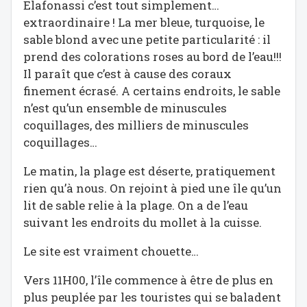
Elafonassi c’est tout simplement…
extraordinaire ! La mer bleue, turquoise, le
sable blond avec une petite particularité : il
prend des colorations roses au bord de l’eau!!!
Il paraît que c’est à cause des coraux
finement écrasé. A certains endroits, le sable
n’est qu’un ensemble de minuscules
coquillages, des milliers de minuscules
coquillages…
Le matin, la plage est déserte, pratiquement
rien qu’à nous. On rejoint à pied une île qu’un
lit de sable relie à la plage. On a de l’eau
suivant les endroits du mollet à la cuisse.
Le site est vraiment chouette…
Vers 11H00, l’île commence à être de plus en
plus peuplée par les touristes qui se baladent