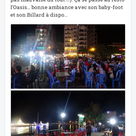
l’Oasis… bonne ambiance avec son baby-foot
et son Billard à dispo…