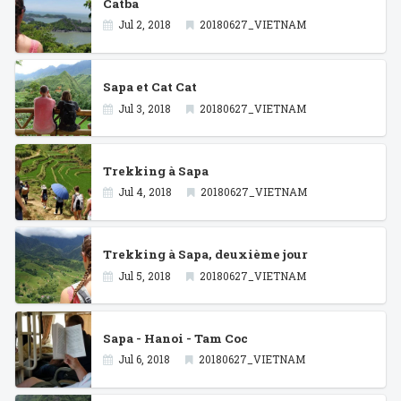
Catba
Jul 2, 2018
20180627_VIETNAM
Sapa et Cat Cat
Jul 3, 2018
20180627_VIETNAM
Trekking à Sapa
Jul 4, 2018
20180627_VIETNAM
Trekking à Sapa, deuxième jour
Jul 5, 2018
20180627_VIETNAM
Sapa - Hanoi - Tam Coc
Jul 6, 2018
20180627_VIETNAM