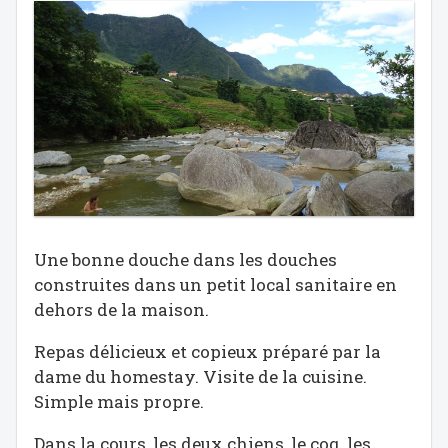
Une bonne douche dans les douches
construites dans un petit local sanitaire en
dehors de la maison.
Repas délicieux et copieux préparé par la
dame du homestay. Visite de la cuisine.
Simple mais propre.
Dans la cours, les deux chiens, le coq, les