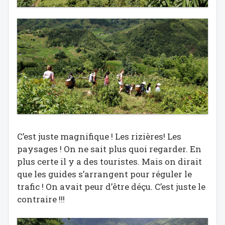
C’est juste magnifique ! Les rizières! Les
paysages ! On ne sait plus quoi regarder. En
plus certe il y a des touristes. Mais on dirait
que les guides s’arrangent pour réguler le
trafic ! On avait peur d’être déçu. C’est juste le
contraire !!!