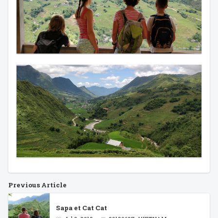
Previous Article
Sapa et Cat Cat