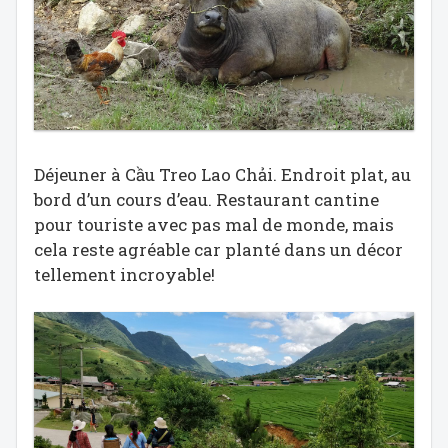
Déjeuner à Cầu Treo Lao Chải. Endroit plat, au
bord d’un cours d’eau. Restaurant cantine
pour touriste avec pas mal de monde, mais
cela reste agréable car planté dans un décor
tellement incroyable!