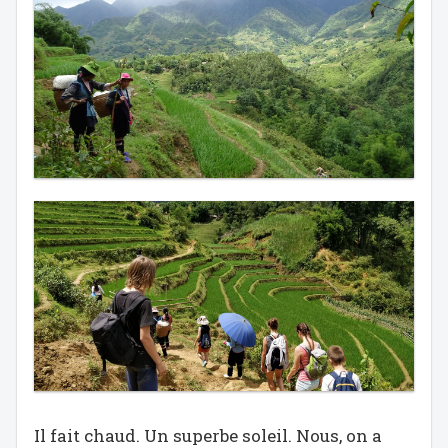
Il fait chaud. Un superbe soleil. Nous, on a