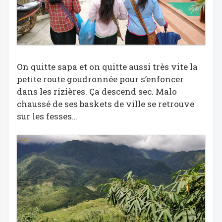
On quitte sapa et on quitte aussi très vite la
petite route goudronnée pour s’enfoncer
dans les rizières. Ça descend sec. Malo
chaussé de ses baskets de ville se retrouve
sur les fesses…