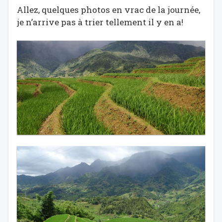
Allez, quelques photos en vrac de la journée,
je n’arrive pas à trier tellement il y en a!