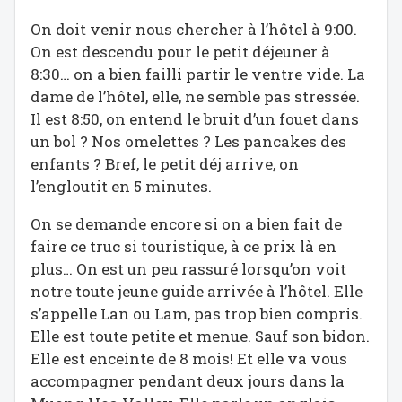
On doit venir nous chercher à l’hôtel à 9:00.
On est descendu pour le petit déjeuner à
8:30… on a bien failli partir le ventre vide. La
dame de l’hôtel, elle, ne semble pas stressée.
Il est 8:50, on entend le bruit d’un fouet dans
un bol ? Nos omelettes ? Les pancakes des
enfants ? Bref, le petit déj arrive, on
l’engloutit en 5 minutes.
On se demande encore si on a bien fait de
faire ce truc si touristique, à ce prix là en
plus… On est un peu rassuré lorsqu’on voit
notre toute jeune guide arrivée à l’hôtel. Elle
s’appelle Lan ou Lam, pas trop bien compris.
Elle est toute petite et menue. Sauf son bidon.
Elle est enceinte de 8 mois! Et elle va vous
accompagner pendant deux jours dans la