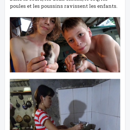
poules et les poussins ravissent les enfants.