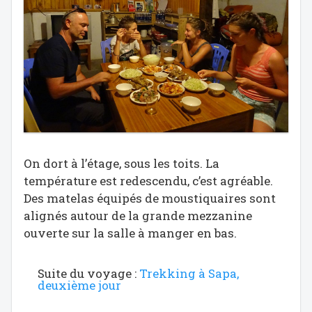
On dort à l’étage, sous les toits. La
température est redescendu, c’est agréable.
Des matelas équipés de moustiquaires sont
alignés autour de la grande mezzanine
ouverte sur la salle à manger en bas.
Suite du voyage :
Trekking à Sapa,
deuxième jour