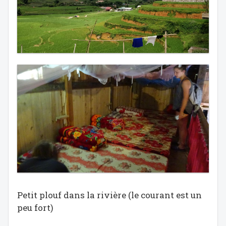
Petit plouf dans la rivière (le courant est un
peu fort)