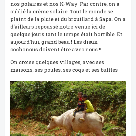
nos polaires et nos K-Way. Par contre, on a
oublié la crème solaire. Tout le monde se
plaint de la pluie et du brouillard à Sapa. On a
d’ailleurs repoussé notre venue ici de
quelque jours tant le temps était horrible. Et
aujourd’hui, grand beau ! Les dieux
cochonous doivent être avec nous !!!
On croise quelques villages, avec ses
maisons, ses poules, ses coqs et ses buffles