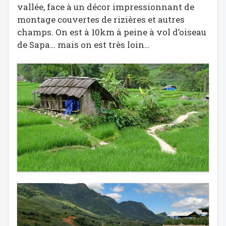
vallée, face à un décor impressionnant de
montage couvertes de rizières et autres
champs. On est à 10km à peine à vol d’oiseau
de Sapa… mais on est très loin…