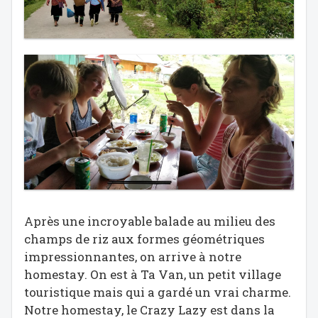
Après une incroyable balade au milieu des
champs de riz aux formes géométriques
impressionnantes, on arrive à notre
homestay. On est à Ta Van, un petit village
touristique mais qui a gardé un vrai charme.
Notre homestay, le Crazy Lazy est dans la